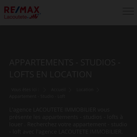
APPARTEMENTS - STUDIOS -
LOFTS EN LOCATION
Vous êtes ici :
Accueil
Location
Appartement - Studio - Loft
L'agence LACOUTETE IMMOBILIER vous
présente les appartements - studios - lofts à
louer . Recherchez votre appartement - studio
- loft avec l'agence LACOUTETE IMMOBILIER.