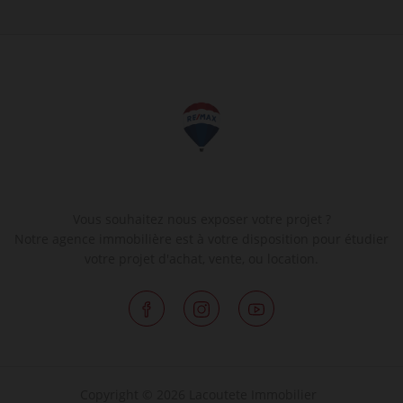
Vous souhaitez nous exposer votre projet ?
Notre agence immobilière est à votre disposition pour étudier
votre projet d'achat, vente, ou location.
Copyright © 2026 Lacoutete Immobilier