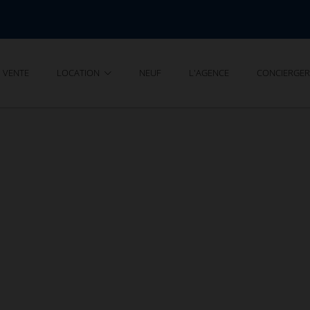
VENTE
LOCATION
NEUF
L'AGENCE
CONCIERGER