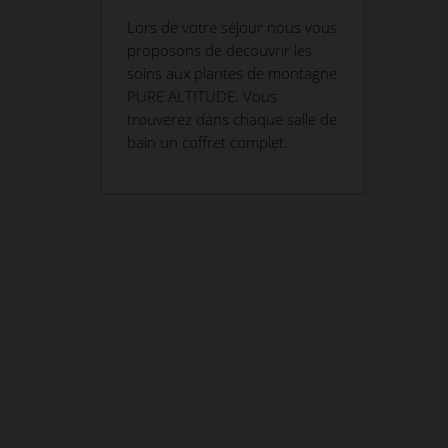
Lors de votre séjour nous vous
proposons de découvrir les
soins aux plantes de montagne
PURE ALTITUDE. Vous
trouverez dans chaque salle de
bain un coffret complet.