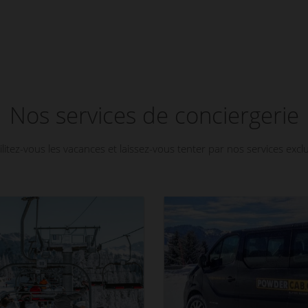
Nos services de conciergerie
ilitez-vous les vacances et laissez-vous tenter par nos services exclu