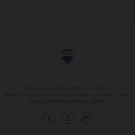
Vous souhaitez nous exposer votre projet ?
Notre agence immobilière est à votre disposition pour étudier
votre projet d'achat, vente, ou location.