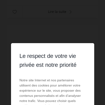
Lire la suite
Le respect de votre vie
privée est notre priorité
Notre site Internet et nos partenaires
utilisent des cookies pour améliorer votre
expérience sur le site, vous proposer des
contenus personnalisés et afin d’analyser
notre trafic. Vous pouvez choisir quels
VENTE