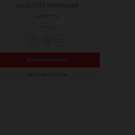
LACOUTETE IMMOBILIER
04.50.**.**.10
Réf. : 522
DEMANDER UNE VISITE
POSER UNE QUESTION