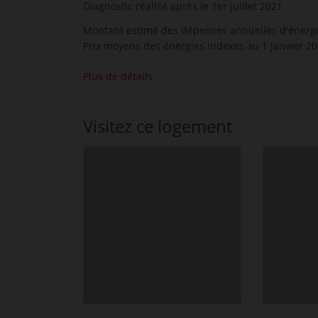
Diagnostic réalisé après le 1er juillet 2021
Montant estimé des dépenses annuelles d'énergie
Prix moyens des énergies indexés au 1 janvier 2
Plus de détails
Visitez ce logement